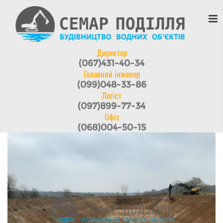
Директор
(067)431-40-34
Головний інженер
(099)048-33-86
Логіст
(097)899-77-34
Офіс
(068)004-50-15