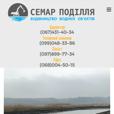
Директор
(067)431-40-34
Головний інженер
(099)048-33-86
Логіст
(097)899-77-34
Офіс
(068)004-50-15