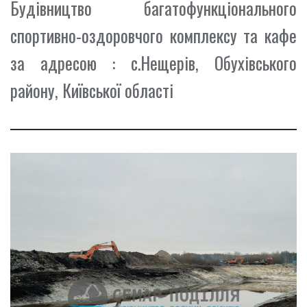
Будівництво багатофункціонального
спортивно-оздоровчого комплексу та кафе
за адресою : с.Нещерів, Обухівського
району, Київської області