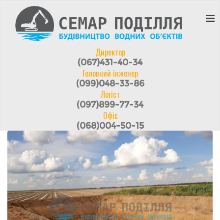
Директор
(067)431-40-34
Головний інженер
(099)048-33-86
Логіст
(097)899-77-34
Офіс
(068)004-50-15