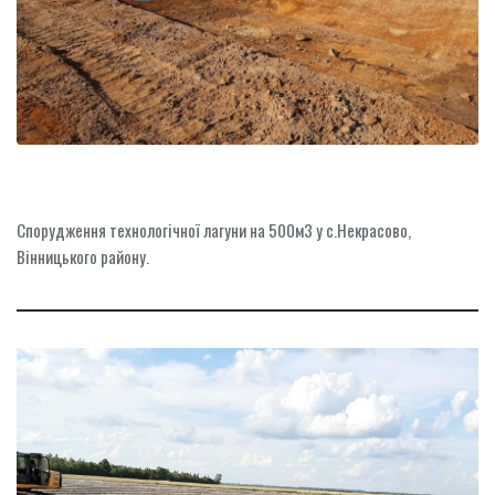
Спорудження технологічної лагуни на 500м3 у с.Некрасово,
Вінницького району.