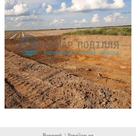
Русский
Українська